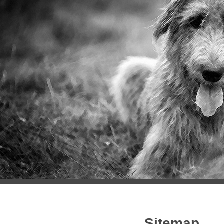
Sitemap